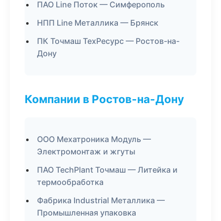
ПАО Line Поток — Симферополь
НПП Line Металлика — Брянск
ПК Точмаш ТехРесурс — Ростов-на-
Дону
Компании в Ростов-на-Дону
ООО Мехатроника Модуль —
Электромонтаж и жгуты
ПАО TechPlant Точмаш — Литейка и
термообработка
Фабрика Industrial Металлика —
Промышленная упаковка