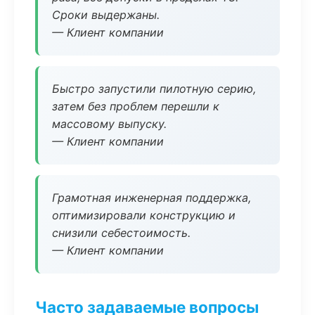
Сроки выдержаны.
— Клиент компании
Быстро запустили пилотную серию,
затем без проблем перешли к
массовому выпуску.
— Клиент компании
Грамотная инженерная поддержка,
оптимизировали конструкцию и
снизили себестоимость.
— Клиент компании
Часто задаваемые вопросы