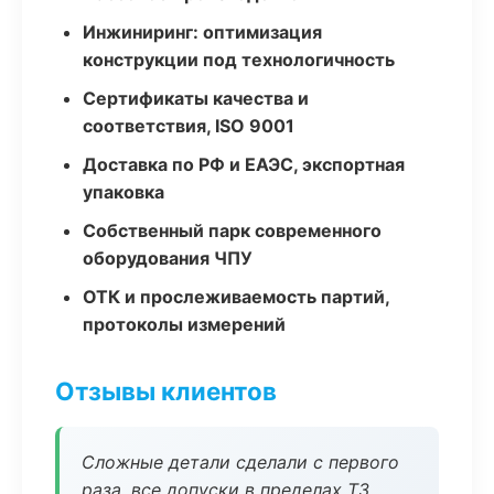
Инжиниринг: оптимизация
конструкции под технологичность
Сертификаты качества и
соответствия, ISO 9001
Доставка по РФ и ЕАЭС, экспортная
упаковка
Собственный парк современного
оборудования ЧПУ
ОТК и прослеживаемость партий,
протоколы измерений
Отзывы клиентов
Сложные детали сделали с первого
раза, все допуски в пределах ТЗ.