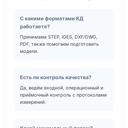
С какими форматами КД
работаете?
Принимаем STEP, IGES, DXF/DWG,
PDF, также помогаем подготовить
модели.
Есть ли контроль качества?
Да, ведём входной, операционный и
приёмочный контроль с протоколами
измерений.