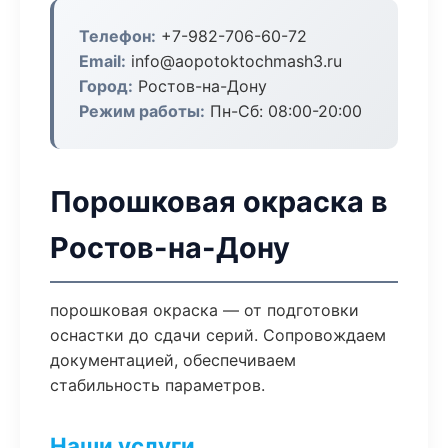
Телефон:
+7-982-706-60-72
Email:
info@aopotoktochmash3.ru
Город:
Ростов-на-Дону
Режим работы:
Пн-Сб: 08:00-20:00
Порошковая окраска в
Ростов-на-Дону
порошковая окраска — от подготовки
оснастки до сдачи серий. Сопровождаем
документацией, обеспечиваем
стабильность параметров.
Наши услуги