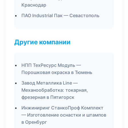
Краснодар
ПАО Industrial Пак — Севастополь
Другие компании
НПП ТехРесурс Модуль —
Порошковая окраска в Тюмень
Завод Металлика Line —
Механообработка: токарная,
фрезерная в Пятигорск
Инжиниринг СтанкоПроф Комплект
— Изготовление оснастки и штампов
в Оренбург