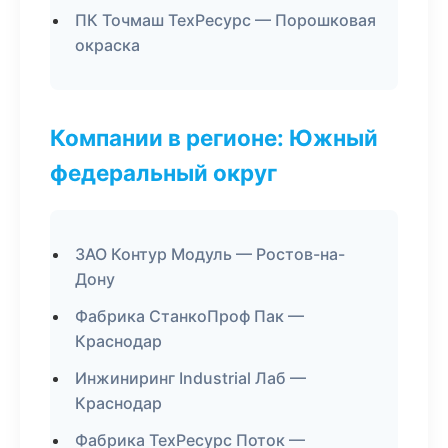
ПК Точмаш ТехРесурс — Порошковая
окраска
Компании в регионе: Южный
федеральный округ
ЗАО Контур Модуль — Ростов-на-
Дону
Фабрика СтанкоПроф Пак —
Краснодар
Инжиниринг Industrial Лаб —
Краснодар
Фабрика ТехРесурс Поток —