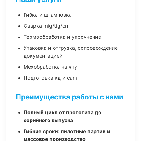
Гибка и штамповка
Сварка mig/tig/сп
Термообработка и упрочнение
Упаковка и отгрузка, сопровождение
документацией
Мехобработка на чпу
Подготовка кд и cam
Преимущества работы с нами
Полный цикл от прототипа до
серийного выпуска
Гибкие сроки: пилотные партии и
массовое производство