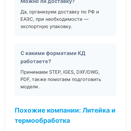
Можно ли доставку?
Да, организуем доставку по РФ и
ЕАЭС, при необходимости —
экспортную упаковку.
С какими форматами КД
работаете?
Принимаем STEP, IGES, DXF/DWG,
PDF, также помогаем подготовить
модели.
Похожие компании: Литейка и
термообработка