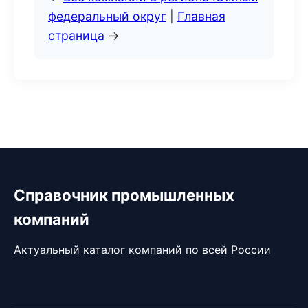
федеральный округ
|
Главная
страница
→
Справочник промышленных
компаний
Актуальный каталог компаний по всей России