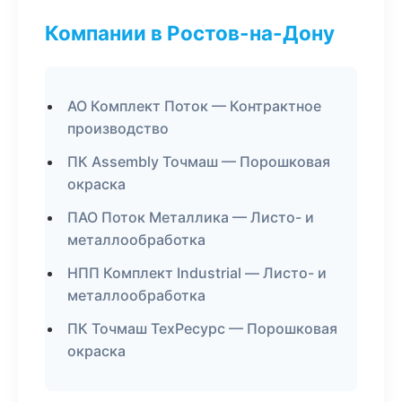
Компании в Ростов-на-Дону
АО Комплект Поток — Контрактное
производство
ПК Assembly Точмаш — Порошковая
окраска
ПАО Поток Металлика — Листо- и
металлообработка
НПП Комплект Industrial — Листо- и
металлообработка
ПК Точмаш ТехРесурс — Порошковая
окраска