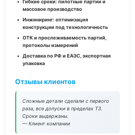
Гибкие сроки: пилотные партии и
массовое производство
Инжиниринг: оптимизация
конструкции под технологичность
ОТК и прослеживаемость партий,
протоколы измерений
Доставка по РФ и ЕАЭС, экспортная
упаковка
Отзывы клиентов
Сложные детали сделали с первого
раза, все допуски в пределах ТЗ.
Сроки выдержаны.
— Клиент компании