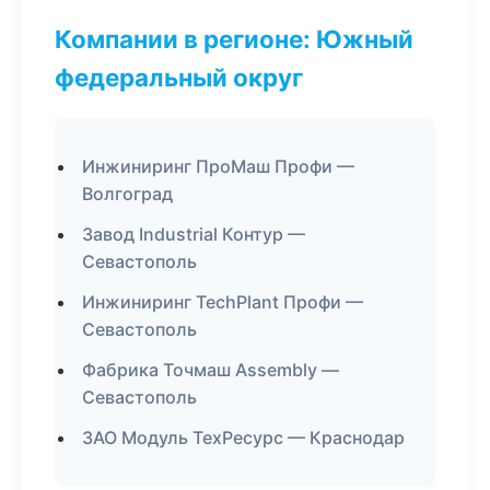
Компании в регионе: Южный
федеральный округ
Инжиниринг ПроМаш Профи —
Волгоград
Завод Industrial Контур —
Севастополь
Инжиниринг TechPlant Профи —
Севастополь
Фабрика Точмаш Assembly —
Севастополь
ЗАО Модуль ТехРесурс — Краснодар