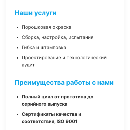
Наши услуги
Порошковая окраска
Сборка, настройка, испытания
Гибка и штамповка
Проектирование и технологический
аудит
Преимущества работы с нами
Полный цикл от прототипа до
серийного выпуска
Сертификаты качества и
соответствия, ISO 9001