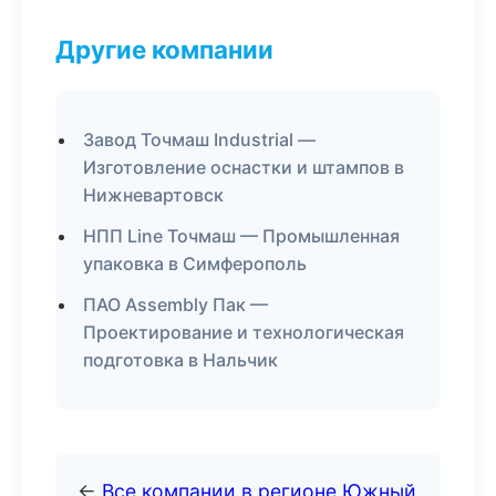
Другие компании
Завод Точмаш Industrial —
Изготовление оснастки и штампов в
Нижневартовск
НПП Line Точмаш — Промышленная
упаковка в Симферополь
ПАО Assembly Пак —
Проектирование и технологическая
подготовка в Нальчик
←
Все компании в регионе Южный