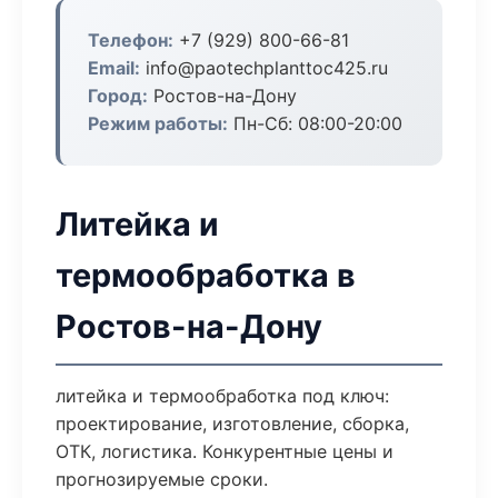
Телефон:
+7 (929) 800-66-81
Email:
info@paotechplanttoc425.ru
Город:
Ростов-на-Дону
Режим работы:
Пн-Сб: 08:00-20:00
Литейка и
термообработка в
Ростов-на-Дону
литейка и термообработка под ключ:
проектирование, изготовление, сборка,
ОТК, логистика. Конкурентные цены и
прогнозируемые сроки.