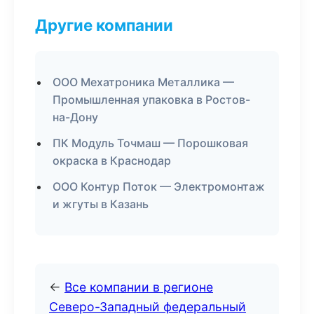
Другие компании
ООО Мехатроника Металлика —
Промышленная упаковка в Ростов-
на-Дону
ПК Модуль Точмаш — Порошковая
окраска в Краснодар
ООО Контур Поток — Электромонтаж
и жгуты в Казань
←
Все компании в регионе
Северо-Западный федеральный