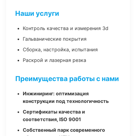
Наши услуги
Контроль качества и измерения 3d
Гальванические покрытия
Сборка, настройка, испытания
Раскрой и лазерная резка
Преимущества работы с нами
Инжиниринг: оптимизация
конструкции под технологичность
Сертификаты качества и
соответствия, ISO 9001
Собственный парк современного