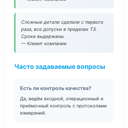
Сложные детали сделали с первого
раза, все допуски в пределах ТЗ.
Сроки выдержаны.
— Клиент компании
Часто задаваемые вопросы
Есть ли контроль качества?
Да, ведём входной, операционный и
приёмочный контроль с протоколами
измерений.