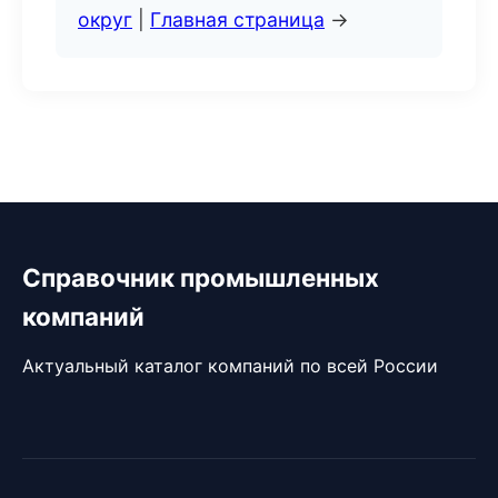
округ
|
Главная страница
→
Справочник промышленных
компаний
Актуальный каталог компаний по всей России