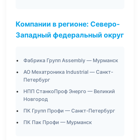
Компании в регионе: Северо-
Западный федеральный округ
Фабрика Групп Assembly — Мурманск
АО Мехатроника Industrial — Санкт-
Петербург
НПП СтанкоПроф Энерго — Великий
Новгород
ПК Групп Профи — Санкт-Петербург
ПК Пак Профи — Мурманск