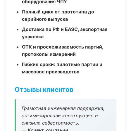
оборудования ЧПУ
Полный цикл от прототипа до
серийного выпуска
Доставка по РФ и ЕАЭС, экспортная
упаковка
ОТК и прослеживаемость партий,
протоколы измерений
Гибкие сроки: пилотные партии и
массовое производство
Отзывы клиентов
Грамотная инженерная поддержка,
оптимизировали конструкцию и
снизили себестоимость.
— Клиент компании