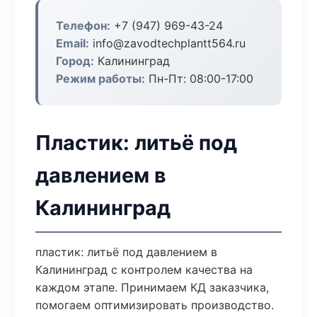
Телефон:
+7 (947) 969-43-24
Email:
info@zavodtechplantt564.ru
Город:
Калининград
Режим работы:
Пн-Пт: 08:00-17:00
Пластик: литьё под
давлением в
Калининград
пластик: литьё под давлением в
Калининград с контролем качества на
каждом этапе. Принимаем КД заказчика,
помогаем оптимизировать производство.