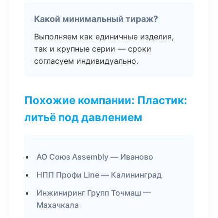
Какой минимальный тираж?
Выполняем как единичные изделия,
так и крупные серии — сроки
согласуем индивидуально.
Похожие компании: Пластик:
литьё под давлением
АО Союз Assembly — Иваново
НПП Профи Line — Калининград
Инжиниринг Групп Точмаш —
Махачкала