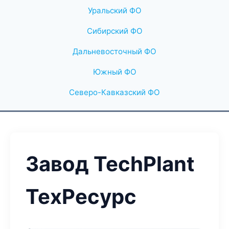
Уральский ФО
Сибирский ФО
Дальневосточный ФО
Южный ФО
Северо-Кавказский ФО
Завод TechPlant
ТехРесурс