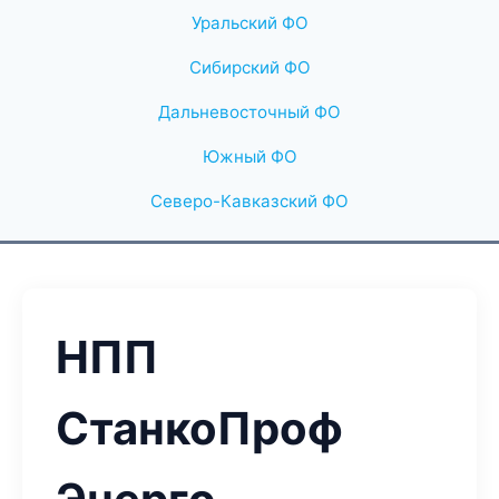
Уральский ФО
Сибирский ФО
Дальневосточный ФО
Южный ФО
Северо-Кавказский ФО
НПП
СтанкоПроф