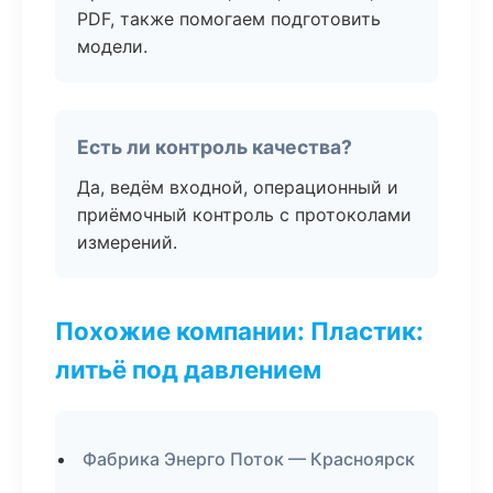
PDF, также помогаем подготовить
модели.
Есть ли контроль качества?
Да, ведём входной, операционный и
приёмочный контроль с протоколами
измерений.
Похожие компании: Пластик:
литьё под давлением
Фабрика Энерго Поток — Красноярск