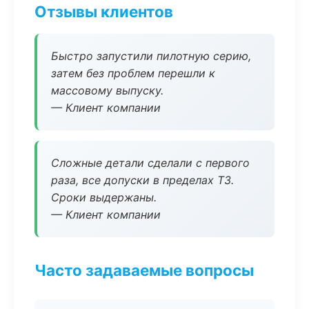
Отзывы клиентов
Быстро запустили пилотную серию,
затем без проблем перешли к
массовому выпуску.
— Клиент компании
Сложные детали сделали с первого
раза, все допуски в пределах ТЗ.
Сроки выдержаны.
— Клиент компании
Часто задаваемые вопросы