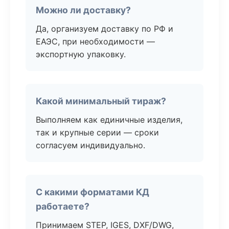
Можно ли доставку?
Да, организуем доставку по РФ и
ЕАЭС, при необходимости —
экспортную упаковку.
Какой минимальный тираж?
Выполняем как единичные изделия,
так и крупные серии — сроки
согласуем индивидуально.
С какими форматами КД
работаете?
Принимаем STEP, IGES, DXF/DWG,