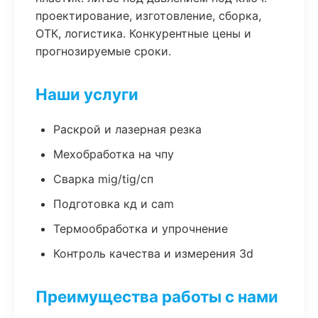
проектирование, изготовление, сборка,
ОТК, логистика. Конкурентные цены и
прогнозируемые сроки.
Наши услуги
Раскрой и лазерная резка
Мехобработка на чпу
Сварка mig/tig/сп
Подготовка кд и cam
Термообработка и упрочнение
Контроль качества и измерения 3d
Преимущества работы с нами