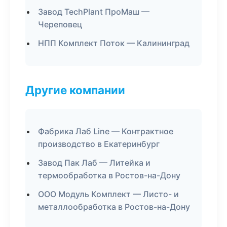
Завод TechPlant ПроМаш —
Череповец
НПП Комплект Поток — Калининград
Другие компании
Фабрика Лаб Line — Контрактное
производство в Екатеринбург
Завод Пак Лаб — Литейка и
термообработка в Ростов-на-Дону
ООО Модуль Комплект — Листо- и
металлообработка в Ростов-на-Дону