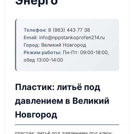
Энерго
Телефон:
8 (963) 443 77 38
Email:
info@nppstankoprofen214.ru
Город:
Великий Новгород
Режим работы:
Пн-Пт: 09:00-18:00,
обед 13:00-14:00
Пластик: литьё под
давлением в Великий
Новгород
пластик: литьё под давлением под ключ: