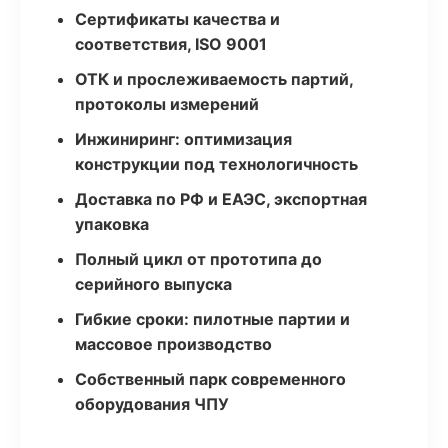
Сертификаты качества и
соответствия, ISO 9001
ОТК и прослеживаемость партий,
протоколы измерений
Инжиниринг: оптимизация
конструкции под технологичность
Доставка по РФ и ЕАЭС, экспортная
упаковка
Полный цикл от прототипа до
серийного выпуска
Гибкие сроки: пилотные партии и
массовое производство
Собственный парк современного
оборудования ЧПУ