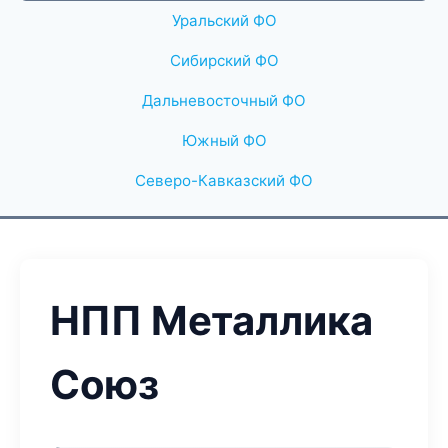
Уральский ФО
Сибирский ФО
Дальневосточный ФО
Южный ФО
Северо-Кавказский ФО
НПП Металлика
Союз