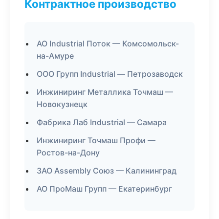
Контрактное производство
АО Industrial Поток — Комсомольск-
на-Амуре
ООО Групп Industrial — Петрозаводск
Инжиниринг Металлика Точмаш —
Новокузнецк
Фабрика Лаб Industrial — Самара
Инжиниринг Точмаш Профи —
Ростов-на-Дону
ЗАО Assembly Союз — Калининград
АО ПроМаш Групп — Екатеринбург