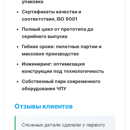
упаковка
Сертификаты качества и
соответствия, ISO 9001
Полный цикл от прототипа до
серийного выпуска
Гибкие сроки: пилотные партии и
массовое производство
Инжиниринг: оптимизация
конструкции под технологичность
Собственный парк современного
оборудования ЧПУ
Отзывы клиентов
Сложные детали сделали с первого