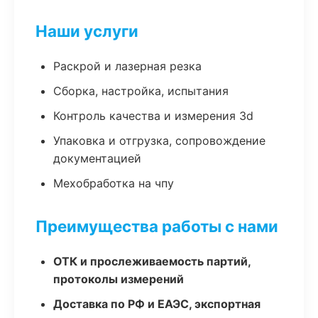
Наши услуги
Раскрой и лазерная резка
Сборка, настройка, испытания
Контроль качества и измерения 3d
Упаковка и отгрузка, сопровождение
документацией
Мехобработка на чпу
Преимущества работы с нами
ОТК и прослеживаемость партий,
протоколы измерений
Доставка по РФ и ЕАЭС, экспортная