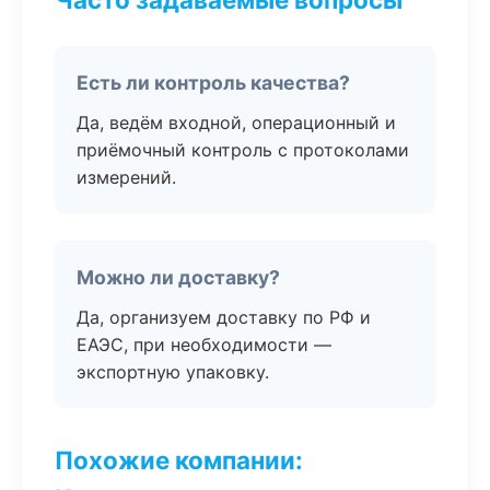
Есть ли контроль качества?
Да, ведём входной, операционный и
приёмочный контроль с протоколами
измерений.
Можно ли доставку?
Да, организуем доставку по РФ и
ЕАЭС, при необходимости —
экспортную упаковку.
Похожие компании: