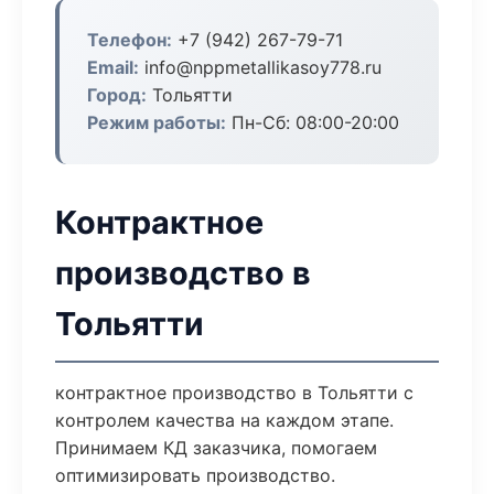
Телефон:
+7 (942) 267-79-71
Email:
info@nppmetallikasoy778.ru
Город:
Тольятти
Режим работы:
Пн-Сб: 08:00-20:00
Контрактное
производство в
Тольятти
контрактное производство в Тольятти с
контролем качества на каждом этапе.
Принимаем КД заказчика, помогаем
оптимизировать производство.