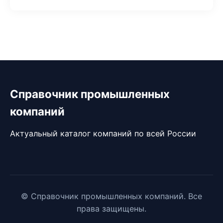
Справочник промышленных
компаний
Актуальный каталог компаний по всей России
© Справочник промышленных компаний. Все
права защищены.