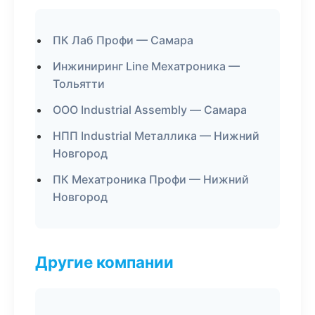
ПК Лаб Профи — Самара
Инжиниринг Line Мехатроника —
Тольятти
ООО Industrial Assembly — Самара
НПП Industrial Металлика — Нижний
Новгород
ПК Мехатроника Профи — Нижний
Новгород
Другие компании