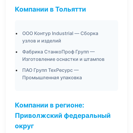
Компании в Тольятти
ООО Контур Industrial — Сборка
узлов и изделий
Фабрика СтанкоПроф Групп —
Изготовление оснастки и штампов
ПАО Групп ТехРесурс —
Промышленная упаковка
Компании в регионе:
Приволжский федеральный
округ