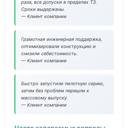
раза, все допуски в пределах ТЗ.
Сроки выдержаны.
— Клиент компании
Грамотная инженерная поддержка,
оптимизировали конструкцию и
снизили себестоимость.
— Клиент компании
Быстро запустили пилотную серию,
затем без проблем перешли к
массовому выпуску.
— Клиент компании
Часто задаваемые вопросы