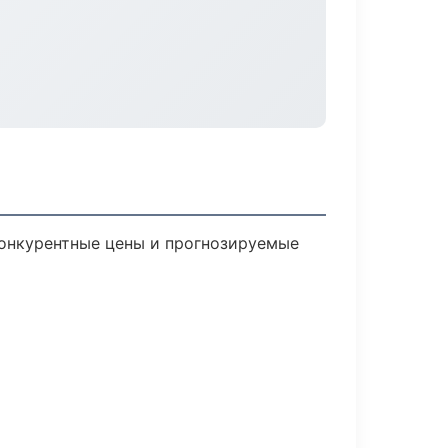
 Конкурентные цены и прогнозируемые