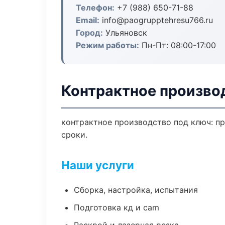
Телефон:
+7 (988) 650-71-88
Email:
info@paogrupptehresu766.ru
Город:
Ульяновск
Режим работы:
Пн-Пт: 08:00-17:00
Контрактное произво
контрактное производство под ключ: пр
сроки.
Наши услуги
Сборка, настройка, испытания
Подготовка кд и cam