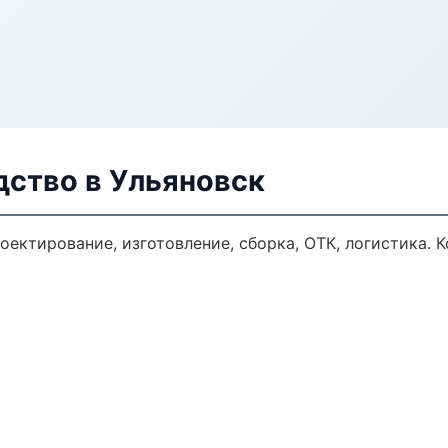
дство в Ульяновск
оектирование, изготовление, сборка, ОТК, логистика.