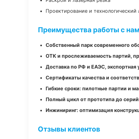
Раскрой и лазерная резка
Проектирование и технологический 
Преимущества работы с на
Собственный парк современного об
ОТК и прослеживаемость партий, п
Доставка по РФ и ЕАЭС, экспортная 
Сертификаты качества и соответств
Гибкие сроки: пилотные партии и м
Полный цикл от прототипа до серий
Инжиниринг: оптимизация конструк
Отзывы клиентов