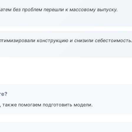
атем без проблем перешли к массовому выпуску.
птимизировали конструкцию и снизили себестоимость
те?
, также помогаем подготовить модели.