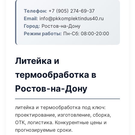
Телефон:
+7 (905) 274-69-37
Email:
info@pkkomplektindus40.ru
Город:
Ростов-на-Дону
Режим работы:
Пн-Сб: 08:00-20:00
Литейка и
термообработка в
Ростов-на-Дону
литейка и термообработка под ключ:
проектирование, изготовление, сборка,
ОТК, логистика. Конкурентные цены и
прогнозируемые сроки.