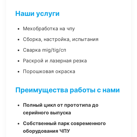
Наши услуги
Мехобработка на чпу
Сборка, настройка, испытания
Сварка mig/tig/сп
Раскрой и лазерная резка
Порошковая окраска
Преимущества работы с нами
Полный цикл от прототипа до
серийного выпуска
Собственный парк современного
оборудования ЧПУ