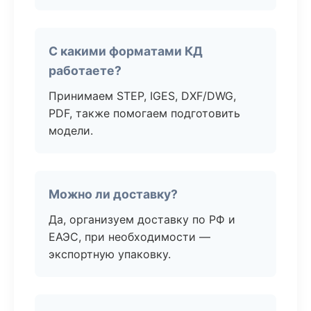
С какими форматами КД
работаете?
Принимаем STEP, IGES, DXF/DWG,
PDF, также помогаем подготовить
модели.
Можно ли доставку?
Да, организуем доставку по РФ и
ЕАЭС, при необходимости —
экспортную упаковку.