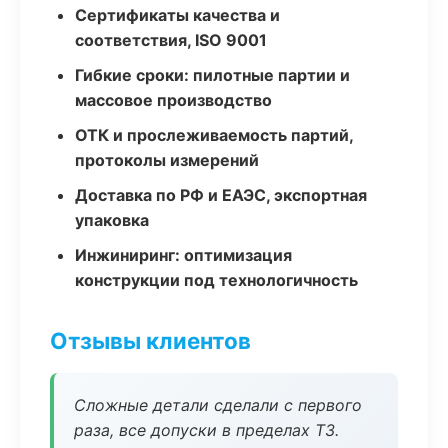
Сертификаты качества и
соответствия, ISO 9001
Гибкие сроки: пилотные партии и
массовое производство
ОТК и прослеживаемость партий,
протоколы измерений
Доставка по РФ и ЕАЭС, экспортная
упаковка
Инжиниринг: оптимизация
конструкции под технологичность
Отзывы клиентов
Сложные детали сделали с первого
раза, все допуски в пределах ТЗ.