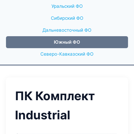
Уральский ФО
Сибирский ФО
Дальневосточный ФО
Южный ФО
Северо-Кавказский ФО
ПК Комплект
Industrial