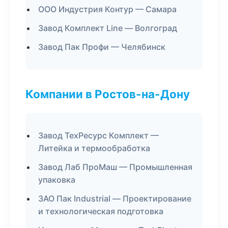
ООО Индустрия Контур — Самара
Завод Комплект Line — Волгоград
Завод Пак Профи — Челябинск
Компании в Ростов-на-Дону
Завод ТехРесурс Комплект —
Литейка и термообработка
Завод Лаб ПроМаш — Промышленная
упаковка
ЗАО Пак Industrial — Проектирование
и технологическая подготовка