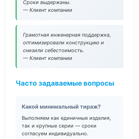
Сроки выдержаны.
— Клиент компании
Грамотная инженерная поддержка,
оптимизировали конструкцию и
снизили себестоимость.
— Клиент компании
Часто задаваемые вопросы
Какой минимальный тираж?
Выполняем как единичные изделия,
так и крупные серии — сроки
согласуем индивидуально.