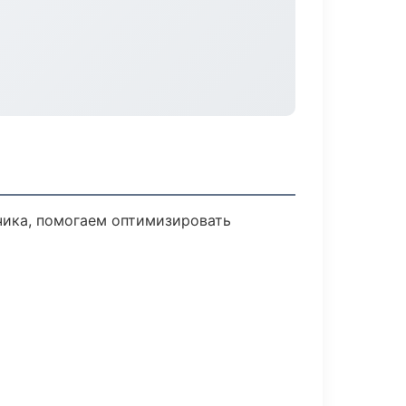
чика, помогаем оптимизировать