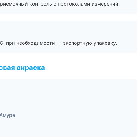
приёмочный контроль с протоколами измерений.
ЭС, при необходимости — экспортную упаковку.
овая окраска
-Амуре