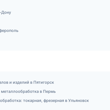
-Дону
ферополь
лов и изделий в Пятигорск
 металлообработка в Пермь
бработка: токарная, фрезерная в Ульяновск