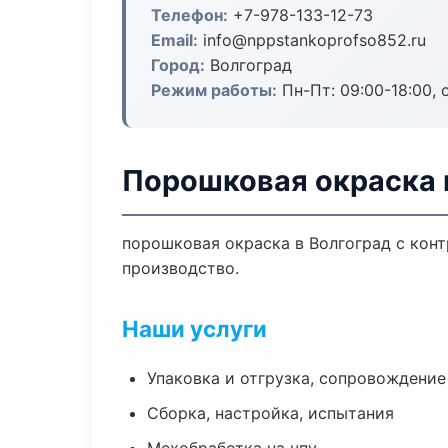
Телефон:
+7-978-133-12-73
Email:
info@nppstankoprofso852.ru
Город:
Волгоград
Режим работы:
Пн-Пт: 09:00-18:00, 
Порошковая окраска 
порошковая окраска в Волгоград с кон
производство.
Наши услуги
Упаковка и отгрузка, сопровождени
Сборка, настройка, испытания