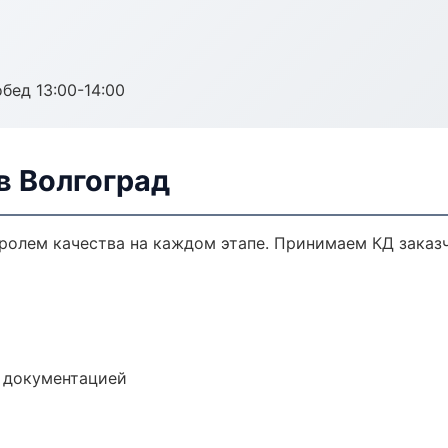
обед 13:00-14:00
в Волгоград
тролем качества на каждом этапе. Принимаем КД заказ
е документацией