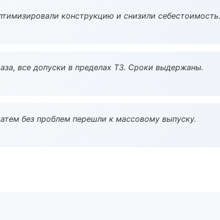
птимизировали конструкцию и снизили себестоимость
аза, все допуски в пределах ТЗ. Сроки выдержаны.
атем без проблем перешли к массовому выпуску.