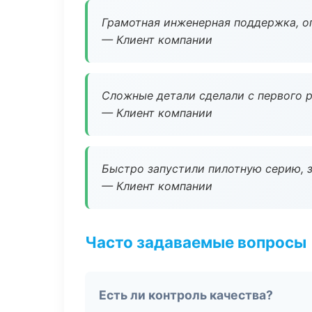
Грамотная инженерная поддержка, о
— Клиент компании
Сложные детали сделали с первого р
— Клиент компании
Быстро запустили пилотную серию, з
— Клиент компании
Часто задаваемые вопросы
Есть ли контроль качества?