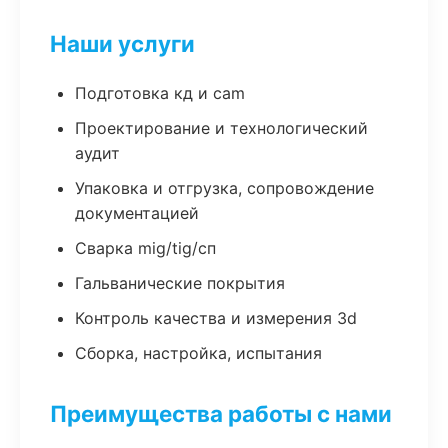
Наши услуги
Подготовка кд и cam
Проектирование и технологический
аудит
Упаковка и отгрузка, сопровождение
документацией
Сварка mig/tig/сп
Гальванические покрытия
Контроль качества и измерения 3d
Сборка, настройка, испытания
Преимущества работы с нами