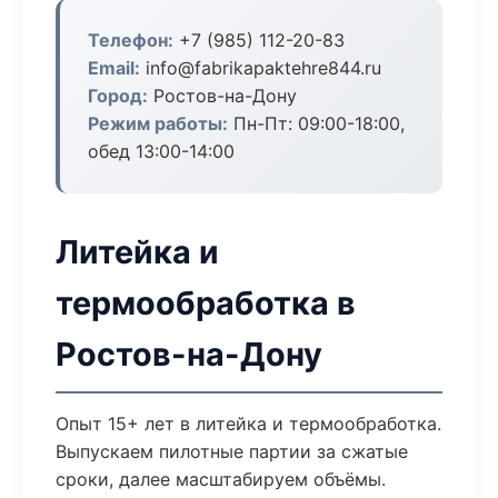
Телефон:
+7 (985) 112-20-83
Email:
info@fabrikapaktehre844.ru
Город:
Ростов-на-Дону
Режим работы:
Пн-Пт: 09:00-18:00,
обед 13:00-14:00
Литейка и
термообработка в
Ростов-на-Дону
Опыт 15+ лет в литейка и термообработка.
Выпускаем пилотные партии за сжатые
сроки, далее масштабируем объёмы.