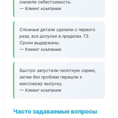
снизили себестоимость.
— Клиент компании
Сложные детали сделали с первого
раза, все допуски в пределах ТЗ.
Сроки выдержаны.
— Клиент компании
Быстро запустили пилотную серию,
затем без проблем перешли к
массовому выпуску.
— Клиент компании
Часто задаваемые вопросы