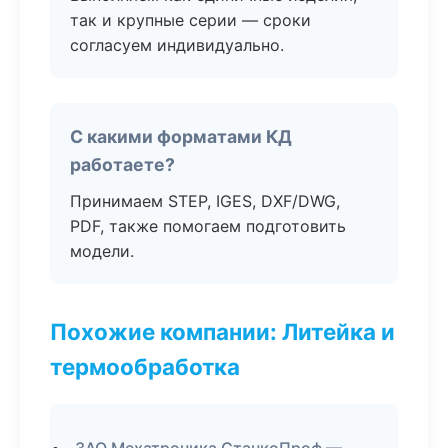
так и крупные серии — сроки
согласуем индивидуально.
С какими форматами КД
работаете?
Принимаем STEP, IGES, DXF/DWG,
PDF, также помогаем подготовить
модели.
Похожие компании: Литейка и
термообработка