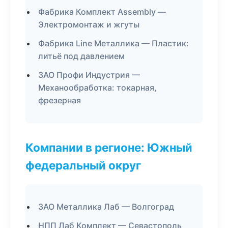
Фабрика Комплект Assembly —
Электромонтаж и жгуты
Фабрика Line Металлика — Пластик:
литьё под давлением
ЗАО Профи Индустрия —
Механообработка: токарная,
фрезерная
Компании в регионе: Южный
федеральный округ
ЗАО Металлика Лаб — Волгоград
НПП Лаб Комплект — Севастополь