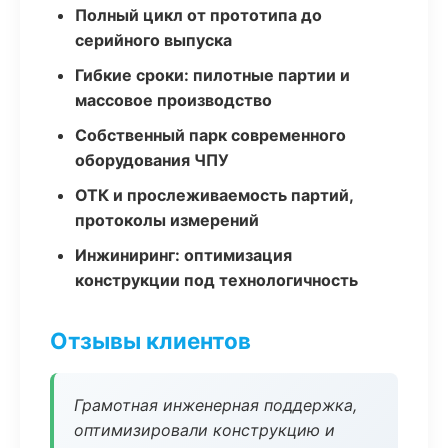
Полный цикл от прототипа до
серийного выпуска
Гибкие сроки: пилотные партии и
массовое производство
Собственный парк современного
оборудования ЧПУ
ОТК и прослеживаемость партий,
протоколы измерений
Инжиниринг: оптимизация
конструкции под технологичность
Отзывы клиентов
Грамотная инженерная поддержка,
оптимизировали конструкцию и