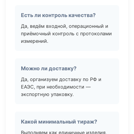
Есть ли контроль качества?
Да, ведём входной, операционный и
приёмочный контроль с протоколами
измерений.
Можно ли доставку?
Да, организуем доставку по РФ и
ЕАЭС, при необходимости —
экспортную упаковку.
Какой минимальный тираж?
Выполняем как единичные изделия,