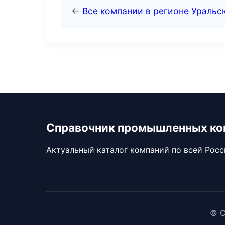
←
Все компании в регионе Уральс
Справочник промышленных ко
Актуальный каталог компаний по всей Рос
© С