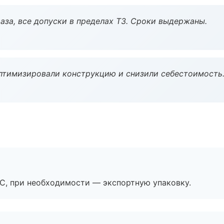
аза, все допуски в пределах ТЗ. Сроки выдержаны.
птимизировали конструкцию и снизили себестоимость
ЭС, при необходимости — экспортную упаковку.