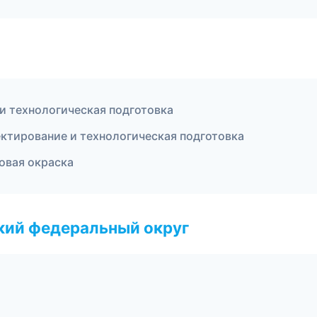
и технологическая подготовка
ктирование и технологическая подготовка
овая окраска
ский федеральный округ