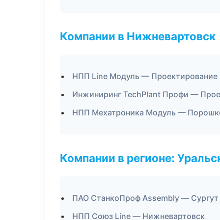
Компании в Нижневартовск
НПП Line Модуль — Проектирование 
Инжиниринг TechPlant Профи — Прое
НПП Мехатроника Модуль — Порошк
Компании в регионе: Ураль
ПАО СтанкоПроф Assembly — Сургут
НПП Союз Line — Нижневартовск