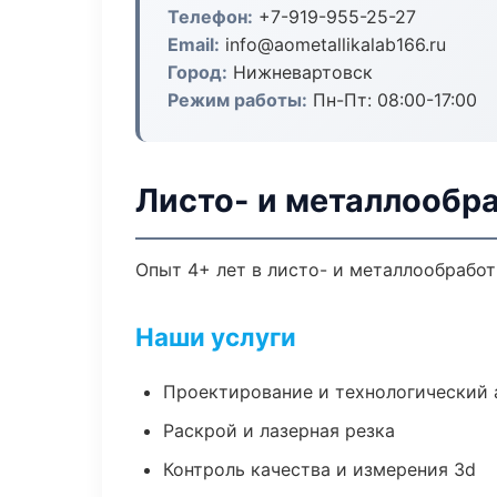
Телефон:
+7-919-955-25-27
Email:
info@aometallikalab166.ru
Город:
Нижневартовск
Режим работы:
Пн-Пт: 08:00-17:00
Листо- и металлообр
Опыт 4+ лет в листо- и металлообрабо
Наши услуги
Проектирование и технологический 
Раскрой и лазерная резка
Контроль качества и измерения 3d