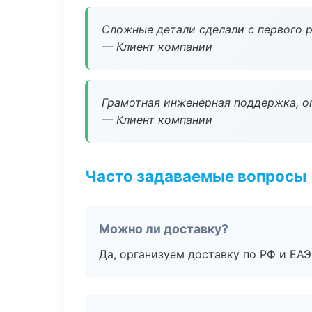
Сложные детали сделали с первого р
— Клиент компании
Грамотная инженерная поддержка, о
— Клиент компании
Часто задаваемые вопросы
Можно ли доставку?
Да, организуем доставку по РФ и ЕА