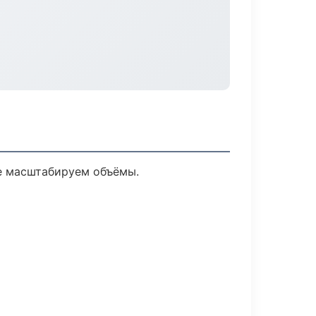
ее масштабируем объёмы.