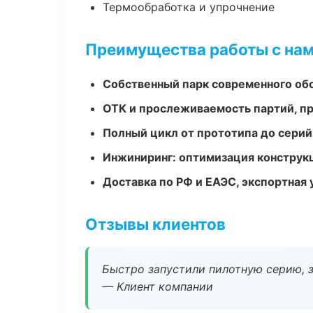
Термообработка и упрочнение
Преимущества работы с на
Собственный парк современного об
ОТК и прослеживаемость партий, п
Полный цикл от прототипа до серий
Инжиниринг: оптимизация конструк
Доставка по РФ и ЕАЭС, экспортная 
Отзывы клиентов
Быстро запустили пилотную серию, з
— Клиент компании