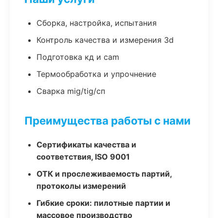
Сборка, настройка, испытания
Контроль качества и измерения 3d
Подготовка кд и cam
Термообработка и упрочнение
Сварка mig/tig/сп
Преимущества работы с нами
Сертификаты качества и
соответствия, ISO 9001
ОТК и прослеживаемость партий,
протоколы измерений
Гибкие сроки: пилотные партии и
массовое производство