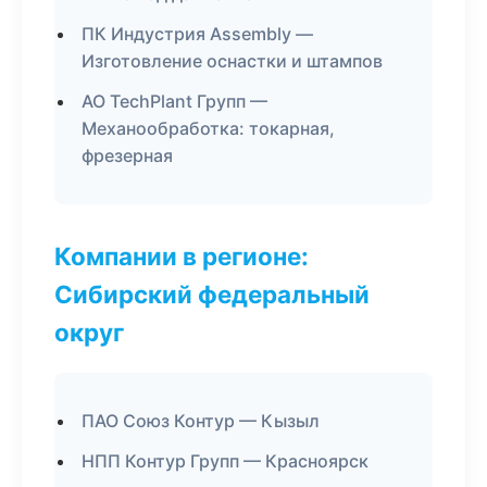
ПК Индустрия Assembly —
Изготовление оснастки и штампов
АО TechPlant Групп —
Механообработка: токарная,
фрезерная
Компании в регионе:
Сибирский федеральный
округ
ПАО Союз Контур — Кызыл
НПП Контур Групп — Красноярск