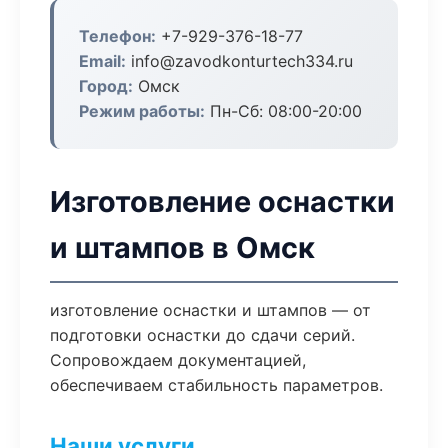
Телефон:
+7-929-376-18-77
Email:
info@zavodkonturtech334.ru
Город:
Омск
Режим работы:
Пн-Сб: 08:00-20:00
Изготовление оснастки
и штампов в Омск
изготовление оснастки и штампов — от
подготовки оснастки до сдачи серий.
Сопровождаем документацией,
обеспечиваем стабильность параметров.
Наши услуги