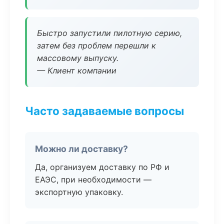
Быстро запустили пилотную серию,
затем без проблем перешли к
массовому выпуску.
— Клиент компании
Часто задаваемые вопросы
Можно ли доставку?
Да, организуем доставку по РФ и
ЕАЭС, при необходимости —
экспортную упаковку.