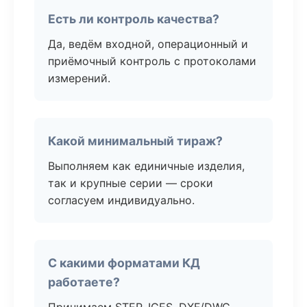
Есть ли контроль качества?
Да, ведём входной, операционный и
приёмочный контроль с протоколами
измерений.
Какой минимальный тираж?
Выполняем как единичные изделия,
так и крупные серии — сроки
согласуем индивидуально.
С какими форматами КД
работаете?