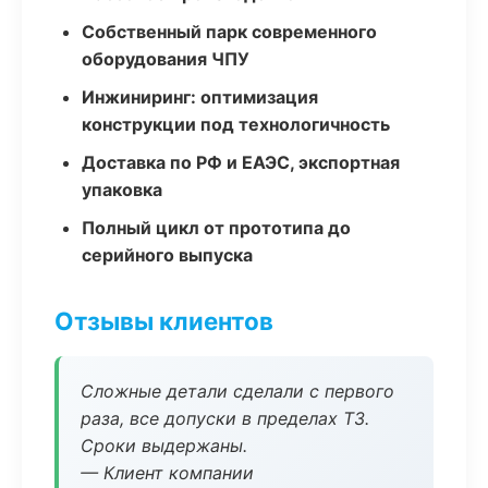
Собственный парк современного
оборудования ЧПУ
Инжиниринг: оптимизация
конструкции под технологичность
Доставка по РФ и ЕАЭС, экспортная
упаковка
Полный цикл от прототипа до
серийного выпуска
Отзывы клиентов
Сложные детали сделали с первого
раза, все допуски в пределах ТЗ.
Сроки выдержаны.
— Клиент компании