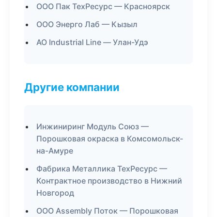
ООО Пак ТехРесурс — Красноярск
ООО Энерго Лаб — Кызыл
АО Industrial Line — Улан-Удэ
Другие компании
Инжиниринг Модуль Союз —
Порошковая окраска в Комсомольск-
на-Амуре
Фабрика Металлика ТехРесурс —
Контрактное производство в Нижний
Новгород
ООО Assembly Поток — Порошковая