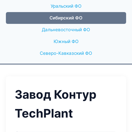
Уральский ФО
Сибирский ФО
Дальневосточный ФО
Южный ФО
Северо-Кавказский ФО
Завод Контур
TechPlant