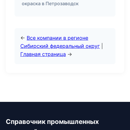
окраска в Петрозаводск
←
Все компании в регионе
Сибирский федеральный округ
|
Главная страница
→
Справочник промышленных