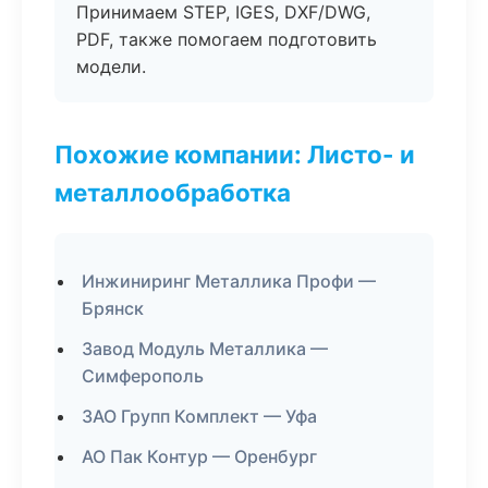
Принимаем STEP, IGES, DXF/DWG,
PDF, также помогаем подготовить
модели.
Похожие компании: Листо- и
металлообработка
Инжиниринг Металлика Профи —
Брянск
Завод Модуль Металлика —
Симферополь
ЗАО Групп Комплект — Уфа
АО Пак Контур — Оренбург