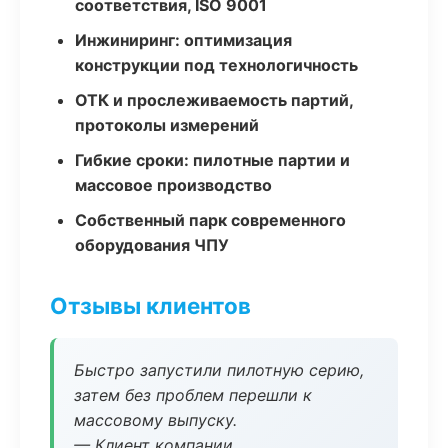
соответствия, ISO 9001
Инжиниринг: оптимизация
конструкции под технологичность
ОТК и прослеживаемость партий,
протоколы измерений
Гибкие сроки: пилотные партии и
массовое производство
Собственный парк современного
оборудования ЧПУ
Отзывы клиентов
Быстро запустили пилотную серию,
затем без проблем перешли к
массовому выпуску.
— Клиент компании