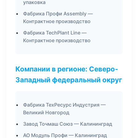
упаковка
Фабрика Профи Assembly —
Контрактное производство
Фабрика TechPlant Line —
Контрактное производство
Компании в регионе: Северо-
Западный федеральный округ
Фабрика ТехРесурс Индустрия —
Великий Новгород
Завод Точмаш Союз — Калининград
АО Модуль Профи — Калининград