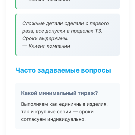
Сложные детали сделали с первого
раза, все допуски в пределах ТЗ.
Сроки выдержаны.
— Клиент компании
Часто задаваемые вопросы
Какой минимальный тираж?
Выполняем как единичные изделия,
так и крупные серии — сроки
согласуем индивидуально.