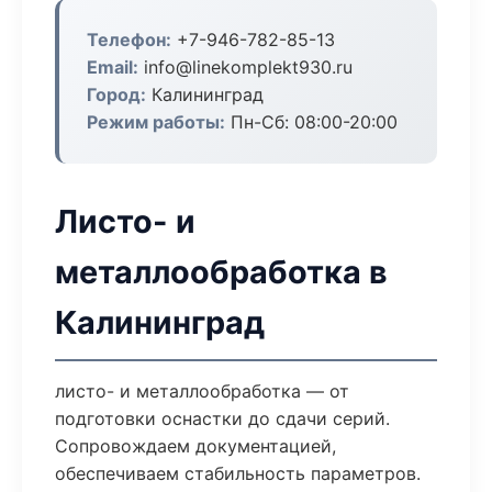
Телефон:
+7-946-782-85-13
Email:
info@linekomplekt930.ru
Город:
Калининград
Режим работы:
Пн-Сб: 08:00-20:00
Листо- и
металлообработка в
Калининград
листо- и металлообработка — от
подготовки оснастки до сдачи серий.
Сопровождаем документацией,
обеспечиваем стабильность параметров.