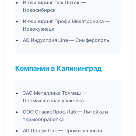
Инжиниринг Пак Поток —
Новосибирск
Инжиниринг Профи Мехатроника —
Новокузнецк
АО Индустрия Line — Симферополь
Компании в Калининград
ЗАО Металлика Точмаш —
Промышленная упаковка
ООО СтанкоПроф Лаб — Литейка и
термообработка
АО Профи Пак — Промышленная