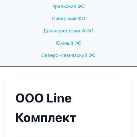
Уральский ФО
Сибирский ФО
Дальневосточный ФО
Южный ФО
Северо-Кавказский ФО
ООО Line
Комплект