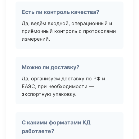
Есть ли контроль качества?
Да, ведём входной, операционный и
приёмочный контроль с протоколами
измерений.
Можно ли доставку?
Да, организуем доставку по РФ и
ЕАЭС, при необходимости —
экспортную упаковку.
С какими форматами КД
работаете?