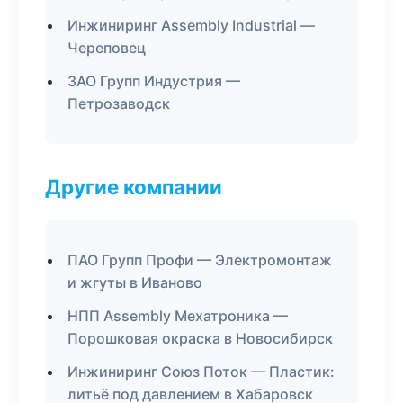
Инжиниринг Assembly Industrial —
Череповец
ЗАО Групп Индустрия —
Петрозаводск
Другие компании
ПАО Групп Профи — Электромонтаж
и жгуты в Иваново
НПП Assembly Мехатроника —
Порошковая окраска в Новосибирск
Инжиниринг Союз Поток — Пластик:
литьё под давлением в Хабаровск