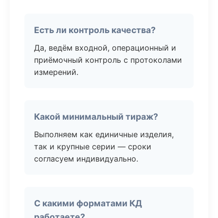
Есть ли контроль качества?
Да, ведём входной, операционный и
приёмочный контроль с протоколами
измерений.
Какой минимальный тираж?
Выполняем как единичные изделия,
так и крупные серии — сроки
согласуем индивидуально.
С какими форматами КД
работаете?