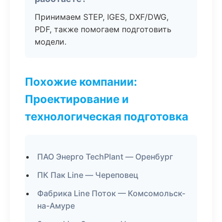
Принимаем STEP, IGES, DXF/DWG,
PDF, также помогаем подготовить
модели.
Похожие компании:
Проектирование и
технологическая подготовка
ПАО Энерго TechPlant — Оренбург
ПК Пак Line — Череповец
Фабрика Line Поток — Комсомольск-
на-Амуре