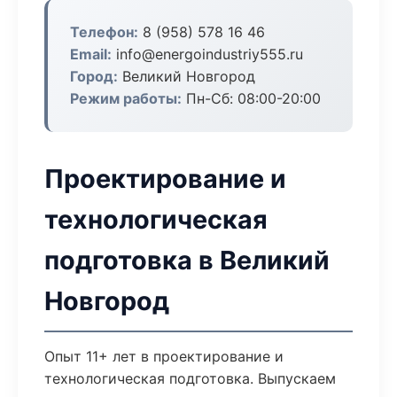
Телефон:
8 (958) 578 16 46
Email:
info@energoindustriy555.ru
Город:
Великий Новгород
Режим работы:
Пн-Сб: 08:00-20:00
Проектирование и
технологическая
подготовка в Великий
Новгород
Опыт 11+ лет в проектирование и
технологическая подготовка. Выпускаем