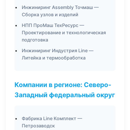
Инжиниринг Assembly Точмаш —
Сборка узлов и изделий
НПП ПроМаш ТехРесурс —
Проектирование и технологическая
подготовка
Инжиниринг Индустрия Line —
Литейка и термообработка
Компании в регионе: Северо-
Западный федеральный округ
Фабрика Line Комплект —
Петрозаводск