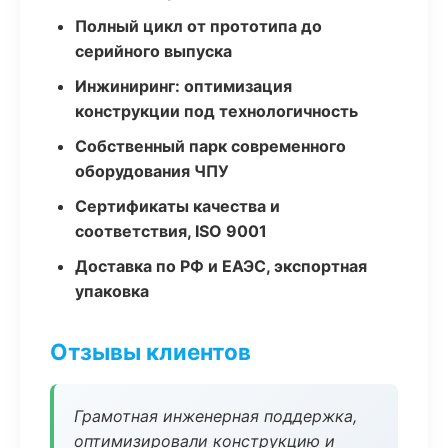
Полный цикл от прототипа до
серийного выпуска
Инжиниринг: оптимизация
конструкции под технологичность
Собственный парк современного
оборудования ЧПУ
Сертификаты качества и
соответствия, ISO 9001
Доставка по РФ и ЕАЭС, экспортная
упаковка
Отзывы клиентов
Грамотная инженерная поддержка,
оптимизировали конструкцию и