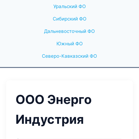
Уральский ФО
Сибирский ФО
Дальневосточный ФО
Южный ФО
Северо-Кавказский ФО
ООО Энерго
Индустрия