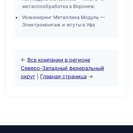
металлообработка в Воронеж
Инжиниринг Металлика Модуль —
Электромонтаж и жгуты в Уфа
←
Все компании в регионе
Северо-Западный федеральный
округ
|
Главная страница
→