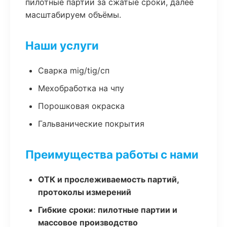
пилотные партии за сжатые сроки, далее
масштабируем объёмы.
Наши услуги
Сварка mig/tig/сп
Мехобработка на чпу
Порошковая окраска
Гальванические покрытия
Преимущества работы с нами
ОТК и прослеживаемость партий,
протоколы измерений
Гибкие сроки: пилотные партии и
массовое производство