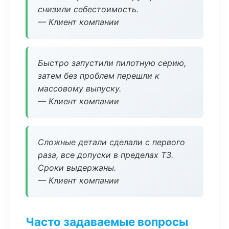
снизили себестоимость.
— Клиент компании
Быстро запустили пилотную серию,
затем без проблем перешли к
массовому выпуску.
— Клиент компании
Сложные детали сделали с первого
раза, все допуски в пределах ТЗ.
Сроки выдержаны.
— Клиент компании
Часто задаваемые вопросы