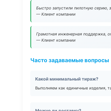
Быстро запустили пилотную серию, з
— Клиент компании
Грамотная инженерная поддержка, о
— Клиент компании
Часто задаваемые вопросы
Какой минимальный тираж?
Выполняем как единичные изделия, т
Можно ли доставку?