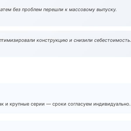
атем без проблем перешли к массовому выпуску.
птимизировали конструкцию и снизили себестоимость
ак и крупные серии — сроки согласуем индивидуально.