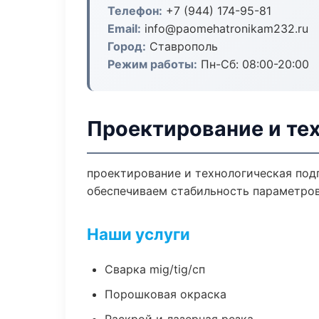
Телефон:
+7 (944) 174-95-81
Email:
info@paomehatronikam232.ru
Город:
Ставрополь
Режим работы:
Пн-Сб: 08:00-20:00
Проектирование и те
проектирование и технологическая под
обеспечиваем стабильность параметров
Наши услуги
Сварка mig/tig/сп
Порошковая окраска