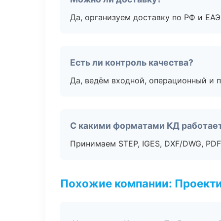
Да, организуем доставку по РФ и ЕА
Есть ли контроль качества?
Да, ведём входной, операционный и 
С какими форматами КД работае
Принимаем STEP, IGES, DXF/DWG, PDF
Похожие компании: Проекти