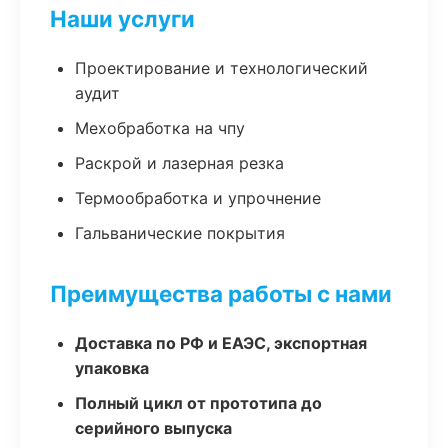
Наши услуги
Проектирование и технологический
аудит
Мехобработка на чпу
Раскрой и лазерная резка
Термообработка и упрочнение
Гальванические покрытия
Преимущества работы с нами
Доставка по РФ и ЕАЭС, экспортная
упаковка
Полный цикл от прототипа до
серийного выпуска