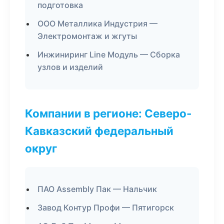
подготовка
ООО Металлика Индустрия —
Электромонтаж и жгуты
Инжиниринг Line Модуль — Сборка
узлов и изделий
Компании в регионе: Северо-
Кавказский федеральный
округ
ПАО Assembly Пак — Нальчик
Завод Контур Профи — Пятигорск