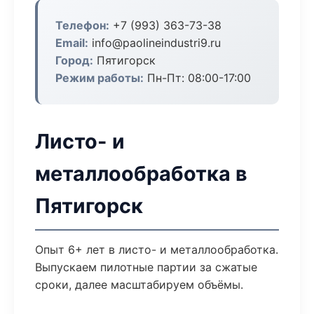
Телефон:
+7 (993) 363-73-38
Email:
info@paolineindustri9.ru
Город:
Пятигорск
Режим работы:
Пн-Пт: 08:00-17:00
Листо- и
металлообработка в
Пятигорск
Опыт 6+ лет в листо- и металлообработка.
Выпускаем пилотные партии за сжатые
сроки, далее масштабируем объёмы.