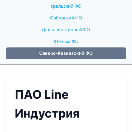
Уральский ФО
Сибирский ФО
Дальневосточный ФО
Южный ФО
Северо-Кавказский ФО
ПАО Line
Индустрия