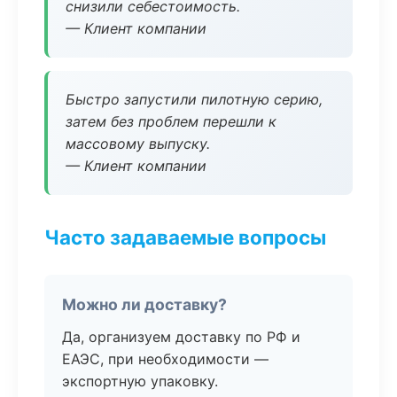
снизили себестоимость.
— Клиент компании
Быстро запустили пилотную серию,
затем без проблем перешли к
массовому выпуску.
— Клиент компании
Часто задаваемые вопросы
Можно ли доставку?
Да, организуем доставку по РФ и
ЕАЭС, при необходимости —
экспортную упаковку.