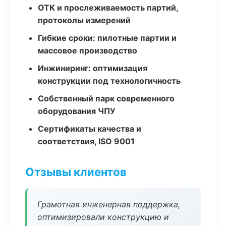
ОТК и прослеживаемость партий,
протоколы измерений
Гибкие сроки: пилотные партии и
массовое производство
Инжиниринг: оптимизация
конструкции под технологичность
Собственный парк современного
оборудования ЧПУ
Сертификаты качества и
соответствия, ISO 9001
Отзывы клиентов
Грамотная инженерная поддержка,
оптимизировали конструкцию и