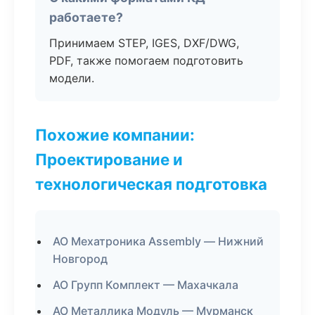
работаете?
Принимаем STEP, IGES, DXF/DWG,
PDF, также помогаем подготовить
модели.
Похожие компании:
Проектирование и
технологическая подготовка
АО Мехатроника Assembly — Нижний
Новгород
АО Групп Комплект — Махачкала
АО Металлика Модуль — Мурманск