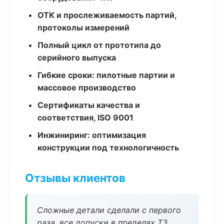
ОТК и прослеживаемость партий,
протоколы измерений
Полный цикл от прототипа до
серийного выпуска
Гибкие сроки: пилотные партии и
массовое производство
Сертификаты качества и
соответствия, ISO 9001
Инжиниринг: оптимизация
конструкции под технологичность
Отзывы клиентов
Сложные детали сделали с первого
раза, все допуски в пределах ТЗ.