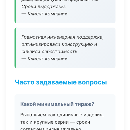
Сроки выдержаны.
— Клиент компании
Грамотная инженерная поддержка,
оптимизировали конструкцию и
снизили себестоимость.
— Клиент компании
Часто задаваемые вопросы
Какой минимальный тираж?
Выполняем как единичные изделия,
так и крупные серии — сроки
согласуем индивидуально.