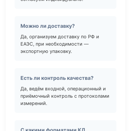
Можно ли доставку?
Да, организуем доставку по РФ и
ЕАЭС, при необходимости —
экспортную упаковку.
Есть ли контроль качества?
Да, ведём входной, операционный и
приёмочный контроль с протоколами
измерений.
С какими форматами КД