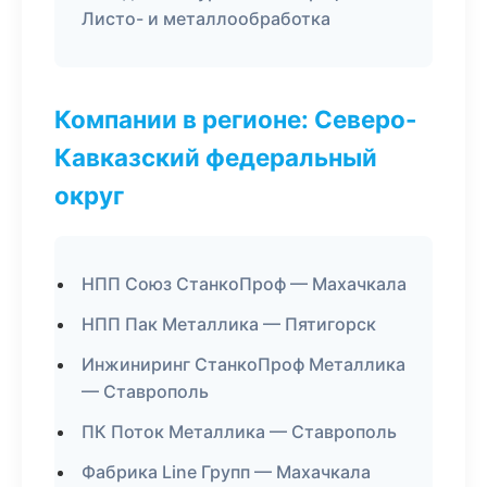
Листо- и металлообработка
Компании в регионе: Северо-
Кавказский федеральный
округ
НПП Союз СтанкоПроф — Махачкала
НПП Пак Металлика — Пятигорск
Инжиниринг СтанкоПроф Металлика
— Ставрополь
ПК Поток Металлика — Ставрополь
Фабрика Line Групп — Махачкала