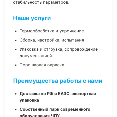
стабильность параметров.
Наши услуги
Термообработка и упрочнение
Сборка, настройка, испытания
Упаковка и отгрузка, сопровождение
документацией
Порошковая окраска
Преимущества работы с нами
Доставка по РФ и ЕАЭС, экспортная
упаковка
Собственный парк современного
оборудования ЧПУ