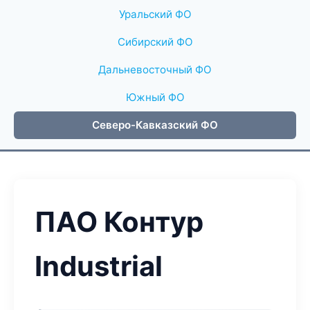
Уральский ФО
Сибирский ФО
Дальневосточный ФО
Южный ФО
Северо-Кавказский ФО
ПАО Контур
Industrial