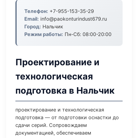
Телефон:
+7-955-153-35-29
Email:
info@paokonturindust679.ru
Город:
Нальчик
Режим работы:
Пн-Сб: 08:00-20:00
Проектирование и
технологическая
подготовка в Нальчик
проектирование и технологическая
подготовка — от подготовки оснастки до
сдачи серий. Сопровождаем
документацией, обеспечиваем