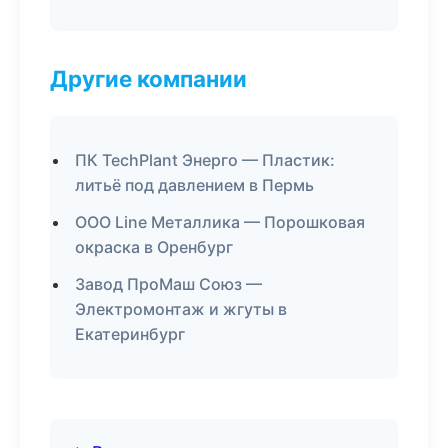
Другие компании
ПК TechPlant Энерго — Пластик:
литьё под давлением в Пермь
ООО Line Металлика — Порошковая
окраска в Оренбург
Завод ПроМаш Союз —
Электромонтаж и жгуты в
Екатеринбург