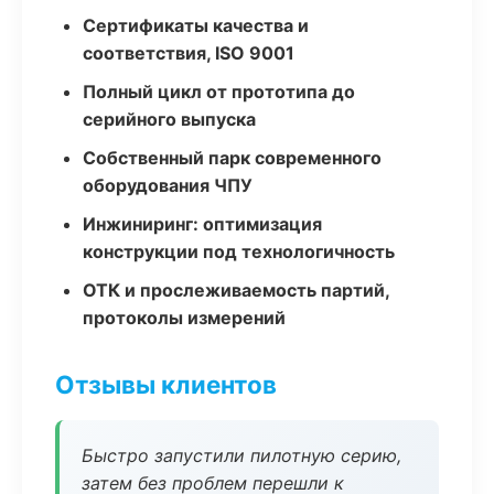
Сертификаты качества и
соответствия, ISO 9001
Полный цикл от прототипа до
серийного выпуска
Собственный парк современного
оборудования ЧПУ
Инжиниринг: оптимизация
конструкции под технологичность
ОТК и прослеживаемость партий,
протоколы измерений
Отзывы клиентов
Быстро запустили пилотную серию,
затем без проблем перешли к