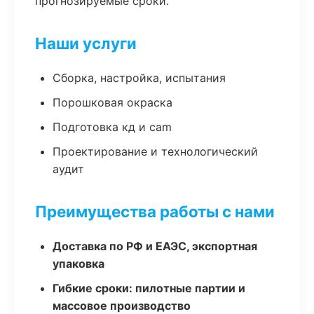
прогнозируемые сроки.
Наши услуги
Сборка, настройка, испытания
Порошковая окраска
Подготовка кд и cam
Проектирование и технологический
аудит
Преимущества работы с нами
Доставка по РФ и ЕАЭС, экспортная
упаковка
Гибкие сроки: пилотные партии и
массовое производство