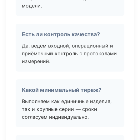
модели.
Есть ли контроль качества?
Да, ведём входной, операционный и
приёмочный контроль с протоколами
измерений.
Какой минимальный тираж?
Выполняем как единичные изделия,
так и крупные серии — сроки
согласуем индивидуально.