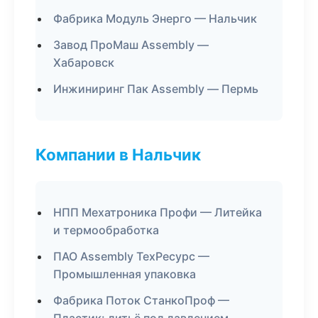
Фабрика Модуль Энерго — Нальчик
Завод ПроМаш Assembly —
Хабаровск
Инжиниринг Пак Assembly — Пермь
Компании в Нальчик
НПП Мехатроника Профи — Литейка
и термообработка
ПАО Assembly ТехРесурс —
Промышленная упаковка
Фабрика Поток СтанкоПроф —