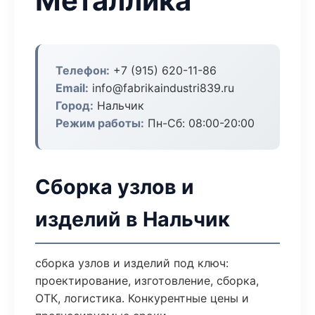
Металлика
Телефон:
+7 (915) 620-11-86
Email:
info@fabrikaindustri839.ru
Город:
Нальчик
Режим работы:
Пн-Сб: 08:00-20:00
Сборка узлов и
изделий в Нальчик
сборка узлов и изделий под ключ:
проектирование, изготовление, сборка,
ОТК, логистика. Конкурентные цены и