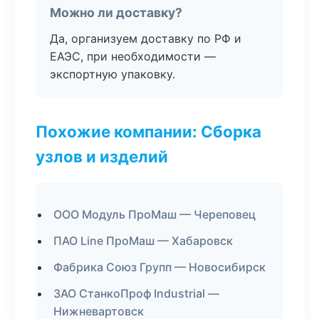
Можно ли доставку?
Да, организуем доставку по РФ и
ЕАЭС, при необходимости —
экспортную упаковку.
Похожие компании: Сборка
узлов и изделий
ООО Модуль ПроМаш — Череповец
ПАО Line ПроМаш — Хабаровск
Фабрика Союз Групп — Новосибирск
ЗАО СтанкоПроф Industrial —
Нижневартовск