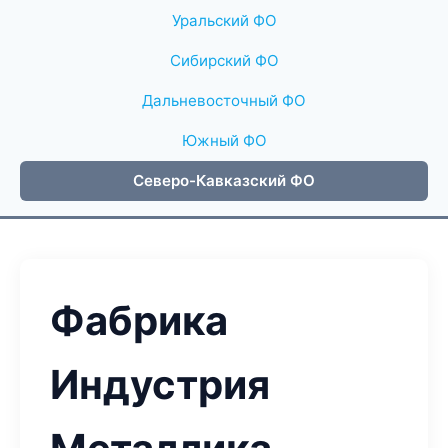
Уральский ФО
Сибирский ФО
Дальневосточный ФО
Южный ФО
Северо-Кавказский ФО
Фабрика
Индустрия