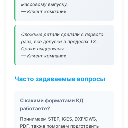
массовому выпуску.
— Клиент компании
Сложные детали сделали с первого
раза, все допуски в пределах ТЗ.
Сроки выдержаны.
— Клиент компании
Часто задаваемые вопросы
С какими форматами КД
работаете?
Принимаем STEP, IGES, DXF/DWG,
PDF, также помогаем подготовить