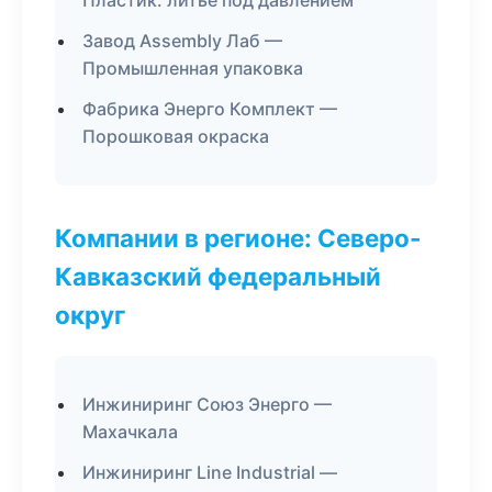
Пластик: литьё под давлением
Завод Assembly Лаб —
Промышленная упаковка
Фабрика Энерго Комплект —
Порошковая окраска
Компании в регионе: Северо-
Кавказский федеральный
округ
Инжиниринг Союз Энерго —
Махачкала
Инжиниринг Line Industrial —