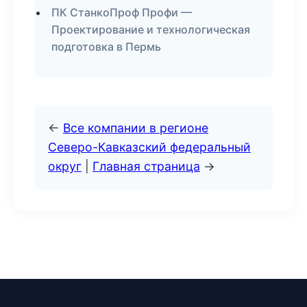
ПК СтанкоПроф Профи —
Проектирование и технологическая
подготовка в Пермь
←
Все компании в регионе
Северо-Кавказский федеральный
округ
|
Главная страница
→