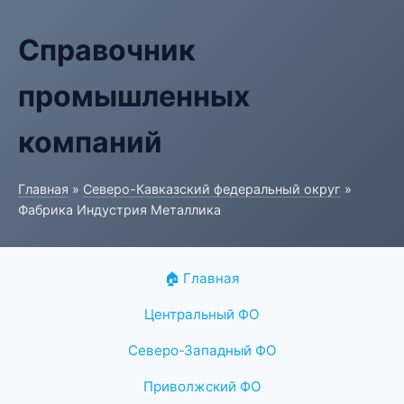
Справочник
промышленных
компаний
Главная
»
Северо-Кавказский федеральный округ
»
Фабрика Индустрия Металлика
🏠 Главная
Центральный ФО
Северо-Западный ФО
Приволжский ФО