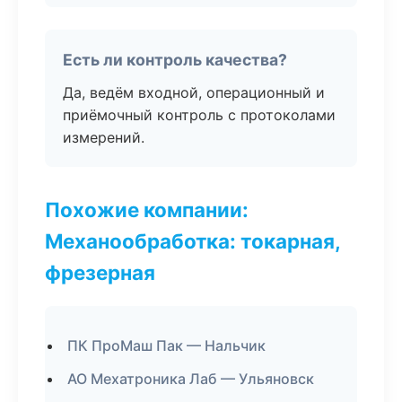
Есть ли контроль качества?
Да, ведём входной, операционный и
приёмочный контроль с протоколами
измерений.
Похожие компании:
Механообработка: токарная,
фрезерная
ПК ПроМаш Пак — Нальчик
АО Мехатроника Лаб — Ульяновск