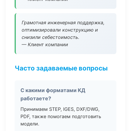
Грамотная инженерная поддержка,
оптимизировали конструкцию и
снизили себестоимость.
— Клиент компании
Часто задаваемые вопросы
С какими форматами КД
работаете?
Принимаем STEP, IGES, DXF/DWG,
PDF, также помогаем подготовить
модели.