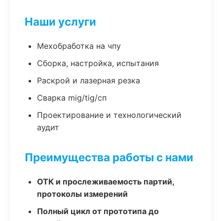
Наши услуги
Мехобработка на чпу
Сборка, настройка, испытания
Раскрой и лазерная резка
Сварка mig/tig/сп
Проектирование и технологический
аудит
Преимущества работы с нами
ОТК и прослеживаемость партий,
протоколы измерений
Полный цикл от прототипа до