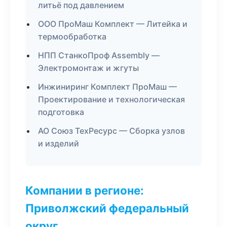
литьё под давлением
ООО ПроМаш Комплект — Литейка и
термообработка
НПП СтанкоПроф Assembly —
Электромонтаж и жгуты
Инжиниринг Комплект ПроМаш —
Проектирование и технологическая
подготовка
АО Союз ТехРесурс — Сборка узлов
и изделий
Компании в регионе:
Приволжский федеральный
округ