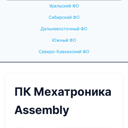
Уральский ФО
Сибирский ФО
Дальневосточный ФО
Южный ФО
Северо-Кавказский ФО
ПК Мехатроника
Assembly