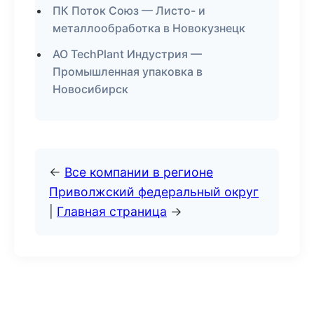
ПК Поток Союз — Листо- и
металлообработка в Новокузнецк
АО TechPlant Индустрия —
Промышленная упаковка в
Новосибирск
←
Все компании в регионе
Приволжский федеральный округ
|
Главная страница
→