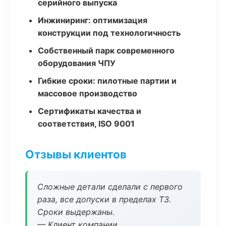
серийного выпуска
Инжиниринг: оптимизация
конструкции под технологичность
Собственный парк современного
оборудования ЧПУ
Гибкие сроки: пилотные партии и
массовое производство
Сертификаты качества и
соответствия, ISO 9001
Отзывы клиентов
Сложные детали сделали с первого
раза, все допуски в пределах ТЗ.
Сроки выдержаны.
— Клиент компании