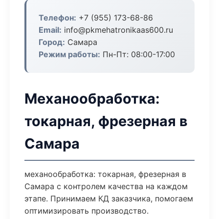
Телефон:
+7 (955) 173-68-86
Email:
info@pkmehatronikaas600.ru
Город:
Самара
Режим работы:
Пн-Пт: 08:00-17:00
Механообработка:
токарная, фрезерная в
Самара
механообработка: токарная, фрезерная в
Самара с контролем качества на каждом
этапе. Принимаем КД заказчика, помогаем
оптимизировать производство.