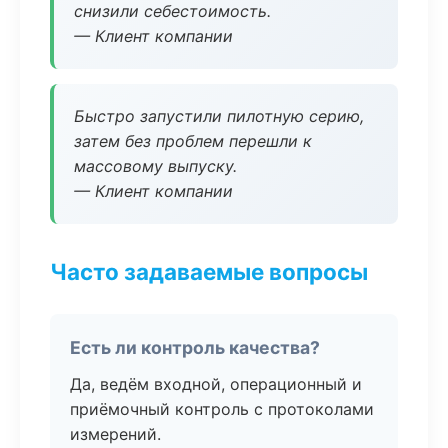
снизили себестоимость.
— Клиент компании
Быстро запустили пилотную серию,
затем без проблем перешли к
массовому выпуску.
— Клиент компании
Часто задаваемые вопросы
Есть ли контроль качества?
Да, ведём входной, операционный и
приёмочный контроль с протоколами
измерений.