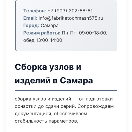
Телефон:
+7 (903) 202-68-61
Email:
info@fabrikatochmash575.ru
Город:
Самара
Режим работы:
Пн-Пт: 09:00-18:00,
обед 13:00-14:00
Сборка узлов и
изделий в Самара
сборка узлов и изделий — от подготовки
оснастки до сдачи серий. Сопровождаем
документацией, обеспечиваем
стабильность параметров.