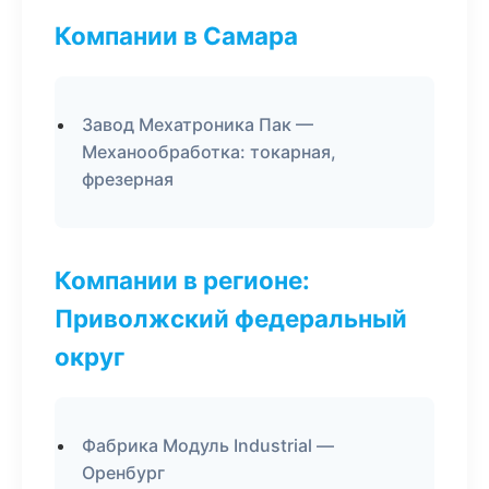
Компании в Самара
Завод Мехатроника Пак —
Механообработка: токарная,
фрезерная
Компании в регионе:
Приволжский федеральный
округ
Фабрика Модуль Industrial —
Оренбург