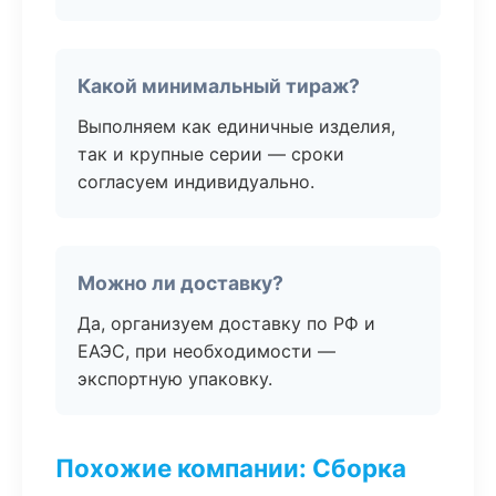
Какой минимальный тираж?
Выполняем как единичные изделия,
так и крупные серии — сроки
согласуем индивидуально.
Можно ли доставку?
Да, организуем доставку по РФ и
ЕАЭС, при необходимости —
экспортную упаковку.
Похожие компании: Сборка