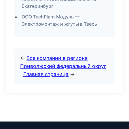
Екатеринбург
ООО TechPlant Модуль —
Электромонтаж и жгуты в Тверь
←
Все компании в регионе
Приволжский федеральный округ
|
Главная страница
→