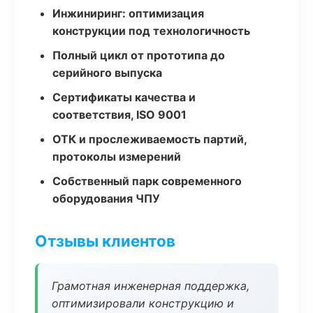
Инжиниринг: оптимизация
конструкции под технологичность
Полный цикл от прототипа до
серийного выпуска
Сертификаты качества и
соответствия, ISO 9001
ОТК и прослеживаемость партий,
протоколы измерений
Собственный парк современного
оборудования ЧПУ
Отзывы клиентов
Грамотная инженерная поддержка,
оптимизировали конструкцию и