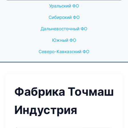
Уральский ФО
Сибирский ФО
Дальневосточный ФО
Южный ФО
Северо-Кавказский ФО
Фабрика Точмаш
Индустрия