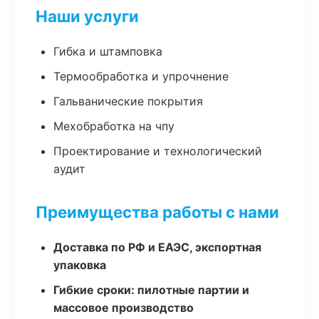
Наши услуги
Гибка и штамповка
Термообработка и упрочнение
Гальванические покрытия
Мехобработка на чпу
Проектирование и технологический
аудит
Преимущества работы с нами
Доставка по РФ и ЕАЭС, экспортная
упаковка
Гибкие сроки: пилотные партии и
массовое производство