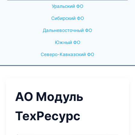
Уральский ФО
Сибирский ФО
Дальневосточный ФО
Южный ФО
Северо-Кавказский ФО
АО Модуль
ТехРесурс