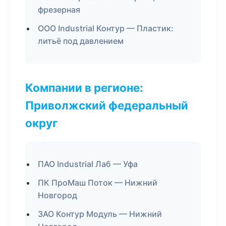
фрезерная
ООО Industrial Контур — Пластик:
литьё под давлением
Компании в регионе:
Приволжский федеральный
округ
ПАО Industrial Лаб — Уфа
ПК ПроМаш Поток — Нижний
Новгород
ЗАО Контур Модуль — Нижний