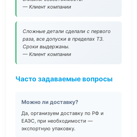
— Клиент компании
Сложные детали сделали с первого
раза, все допуски в пределах ТЗ.
Сроки выдержаны.
— Клиент компании
Часто задаваемые вопросы
Можно ли доставку?
Да, организуем доставку по РФ и
ЕАЭС, при необходимости —
экспортную упаковку.