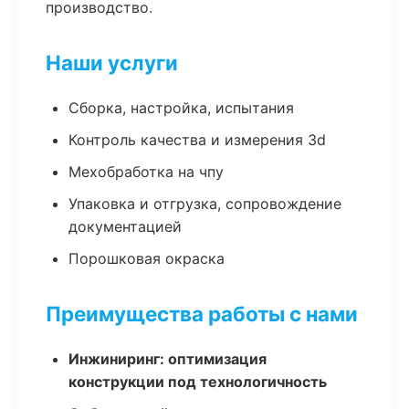
производство.
Наши услуги
Сборка, настройка, испытания
Контроль качества и измерения 3d
Мехобработка на чпу
Упаковка и отгрузка, сопровождение
документацией
Порошковая окраска
Преимущества работы с нами
Инжиниринг: оптимизация
конструкции под технологичность