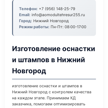
Телефон:
+7 (956) 148-25-79
Email:
info@aomodultehresur255.ru
Город:
Нижний Новгород
Режим работы:
Пн-Пт: 08:00-17:00
Изготовление оснастки
и штампов в Нижний
Новгород
изготовление оснастки и штампов в
Нижний Новгород с контролем качества
на каждом этапе. Принимаем КД
заказчика, помогаем оптимизировать