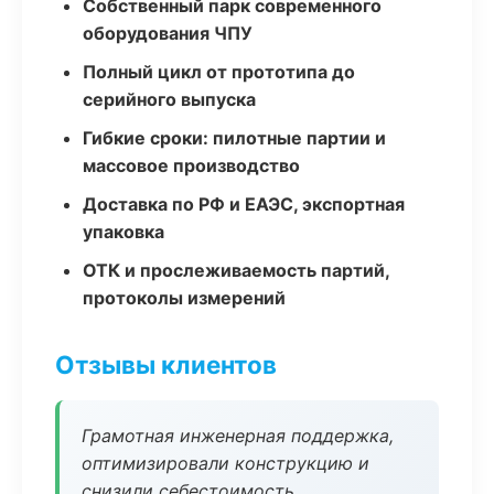
Собственный парк современного
оборудования ЧПУ
Полный цикл от прототипа до
серийного выпуска
Гибкие сроки: пилотные партии и
массовое производство
Доставка по РФ и ЕАЭС, экспортная
упаковка
ОТК и прослеживаемость партий,
протоколы измерений
Отзывы клиентов
Грамотная инженерная поддержка,
оптимизировали конструкцию и
снизили себестоимость.