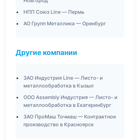
Новгород
НПП Союз Line — Пермь
АО Групп Металлика — Оренбург
Другие компании
ЗАО Индустрия Line — Листо- и
металлообработка в Кызыл
ООО Assembly Индустрия — Листо- и
металлообработка в Екатеринбург
ЗАО ПроМаш Точмаш — Контрактное
производство в Красноярск