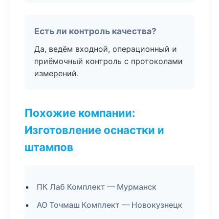
Есть ли контроль качества?
Да, ведём входной, операционный и
приёмочный контроль с протоколами
измерений.
Похожие компании:
Изготовление оснастки и
штампов
ПК Лаб Комплект — Мурманск
АО Точмаш Комплект — Новокузнецк