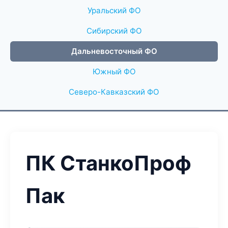
Уральский ФО
Сибирский ФО
Дальневосточный ФО
Южный ФО
Северо-Кавказский ФО
ПК СтанкоПроф
Пак