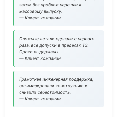
затем без проблем перешли к
массовому выпуску.
— Клиент компании
Сложные детали сделали с первого
раза, все допуски в пределах ТЗ.
Сроки выдержаны.
— Клиент компании
Грамотная инженерная поддержка,
оптимизировали конструкцию и
снизили себестоимость.
— Клиент компании