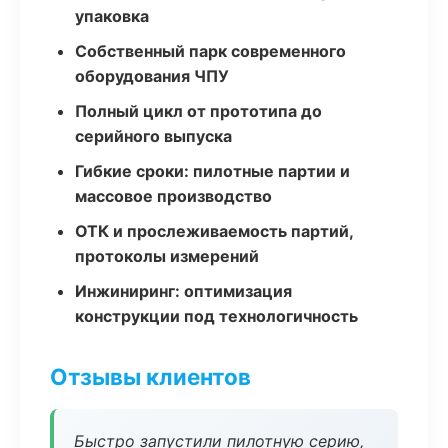
упаковка
Собственный парк современного
оборудования ЧПУ
Полный цикл от прототипа до
серийного выпуска
Гибкие сроки: пилотные партии и
массовое производство
ОТК и прослеживаемость партий,
протоколы измерений
Инжиниринг: оптимизация
конструкции под технологичность
Отзывы клиентов
Быстро запустили пилотную серию,