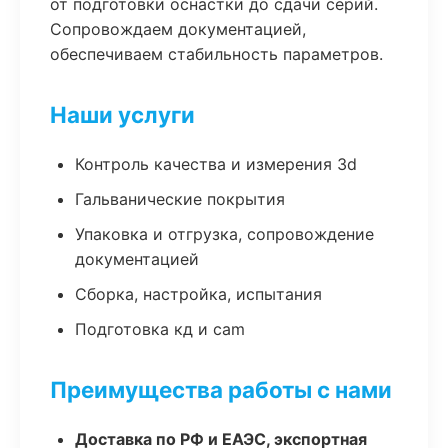
от подготовки оснастки до сдачи серий.
Сопровождаем документацией,
обеспечиваем стабильность параметров.
Наши услуги
Контроль качества и измерения 3d
Гальванические покрытия
Упаковка и отгрузка, сопровождение
документацией
Сборка, настройка, испытания
Подготовка кд и cam
Преимущества работы с нами
Доставка по РФ и ЕАЭС, экспортная