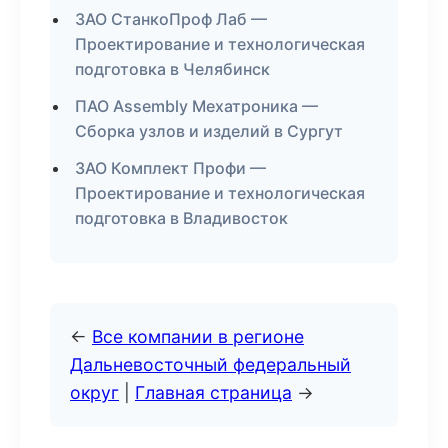
ЗАО СтанкоПроф Лаб —
Проектирование и технологическая
подготовка в Челябинск
ПАО Assembly Мехатроника —
Сборка узлов и изделий в Сургут
ЗАО Комплект Профи —
Проектирование и технологическая
подготовка в Владивосток
←
Все компании в регионе
Дальневосточный федеральный
округ
|
Главная страница
→