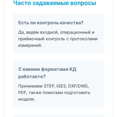
Часто задаваемые вопросы
Есть ли контроль качества?
Да, ведём входной, операционный и
приёмочный контроль с протоколами
измерений.
С какими форматами КД
работаете?
Принимаем STEP, IGES, DXF/DWG,
PDF, также помогаем подготовить
модели.