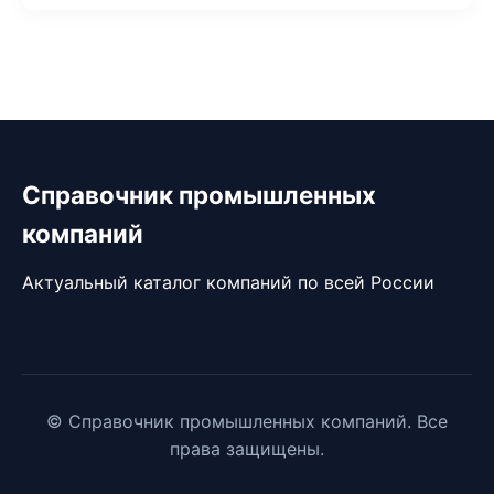
Справочник промышленных
компаний
Актуальный каталог компаний по всей России
© Справочник промышленных компаний. Все
права защищены.