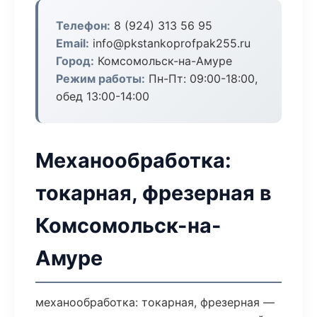
Телефон:
8 (924) 313 56 95
Email:
info@pkstankoprofpak255.ru
Город:
Комсомольск-на-Амуре
Режим работы:
Пн-Пт: 09:00-18:00,
обед 13:00-14:00
Механообработка:
токарная, фрезерная в
Комсомольск-на-
Амуре
механообработка: токарная, фрезерная —