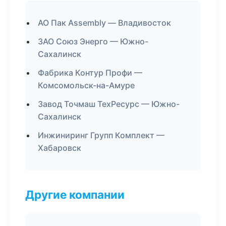
АО Пак Assembly — Владивосток
ЗАО Союз Энерго — Южно-
Сахалинск
Фабрика Контур Профи —
Комсомольск-на-Амуре
Завод Точмаш ТехРесурс — Южно-
Сахалинск
Инжиниринг Групп Комплект —
Хабаровск
Другие компании