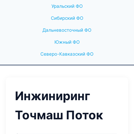
Уральский ФО
Сибирский ФО
Дальневосточный ФО
Южный ФО
Северо-Кавказский ФО
Инжиниринг
Точмаш Поток