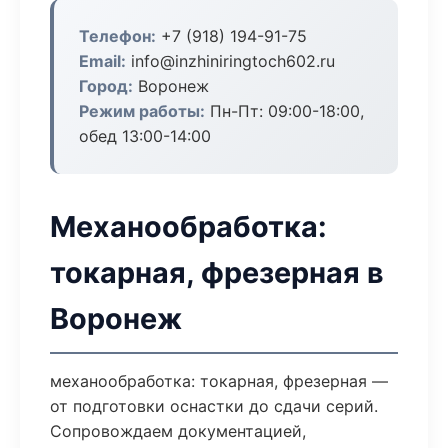
Телефон:
+7 (918) 194-91-75
Email:
info@inzhiniringtoch602.ru
Город:
Воронеж
Режим работы:
Пн-Пт: 09:00-18:00,
обед 13:00-14:00
Механообработка:
токарная, фрезерная в
Воронеж
механообработка: токарная, фрезерная —
от подготовки оснастки до сдачи серий.
Сопровождаем документацией,