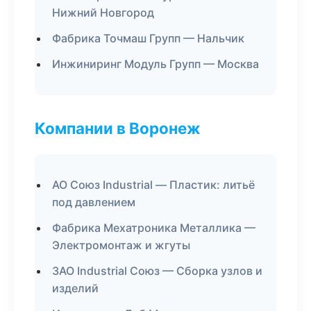
Нижний Новгород
Фабрика Точмаш Групп — Нальчик
Инжиниринг Модуль Групп — Москва
Компании в Воронеж
АО Союз Industrial — Пластик: литьё
под давлением
Фабрика Мехатроника Металлика —
Электромонтаж и жгуты
ЗАО Industrial Союз — Сборка узлов и
изделий