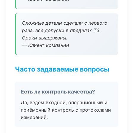
Сложные детали сделали с первого
раза, все допуски в пределах ТЗ.
Сроки выдержаны.
— Клиент компании
Часто задаваемые вопросы
Есть ли контроль качества?
Да, ведём входной, операционный и
приёмочный контроль с протоколами
измерений.