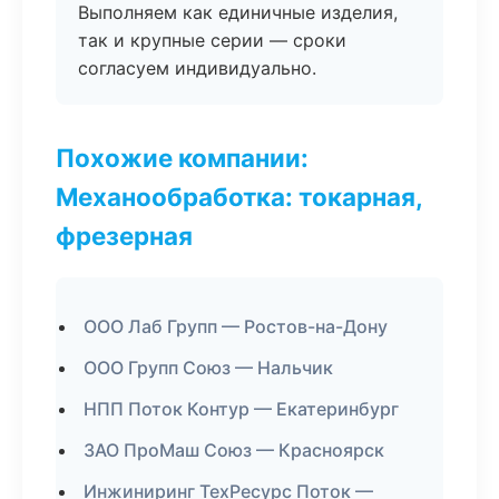
Выполняем как единичные изделия,
так и крупные серии — сроки
согласуем индивидуально.
Похожие компании:
Механообработка: токарная,
фрезерная
ООО Лаб Групп — Ростов-на-Дону
ООО Групп Союз — Нальчик
НПП Поток Контур — Екатеринбург
ЗАО ПроМаш Союз — Красноярск
Инжиниринг ТехРесурс Поток —