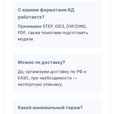
С какими форматами КД
работаете?
Принимаем STEP, IGES, DXF/DWG,
PDF, также помогаем подготовить
модели.
Можно ли доставку?
Да, организуем доставку по РФ и
ЕАЭС, при необходимости —
экспортную упаковку.
Какой минимальный тираж?