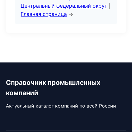
Центральный федеральный округ
|
Главная страница
→
Справочник промышленных
компаний
Актуальный каталог компаний по всей России