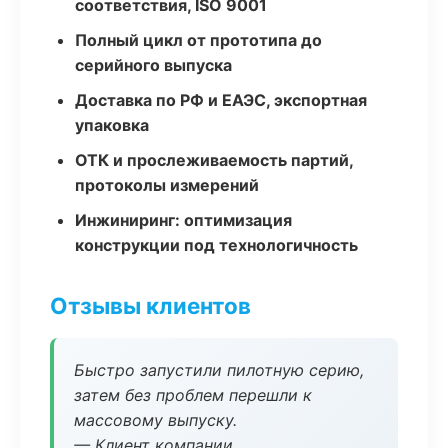
соответствия, ISO 9001
Полный цикл от прототипа до
серийного выпуска
Доставка по РФ и ЕАЭС, экспортная
упаковка
ОТК и прослеживаемость партий,
протоколы измерений
Инжиниринг: оптимизация
конструкции под технологичность
Отзывы клиентов
Быстро запустили пилотную серию,
затем без проблем перешли к
массовому выпуску.
— Клиент компании