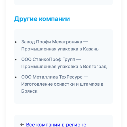
Другие компании
Завод Профи Мехатроника —
Промышленная упаковка в Казань
ООО СтанкоПроф Групп —
Промышленная упаковка в Волгоград
ООО Металлика ТехРесурс —
Изготовление оснастки и штампов в
Брянск
←
Все компании в регионе