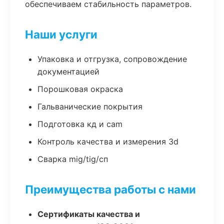
обеспечиваем стабильность параметров.
Наши услуги
Упаковка и отгрузка, сопровождение
документацией
Порошковая окраска
Гальванические покрытия
Подготовка кд и cam
Контроль качества и измерения 3d
Сварка mig/tig/сп
Преимущества работы с нами
Сертификаты качества и